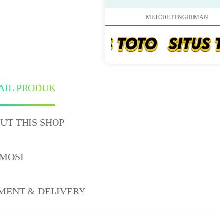
METODE PENGIRIMAN
AIL PRODUK
UT THIS SHOP
MOSI
MENT & DELIVERY