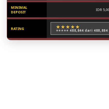
MINIMAL
IDR 5,0
DEPOSIT
RATING
⭐⭐⭐⭐⭐ 488,844 dari 488,88