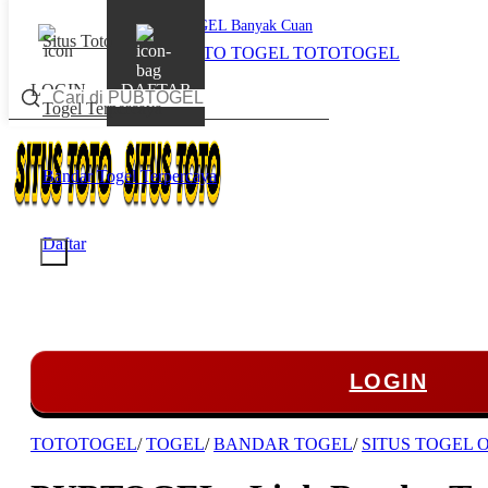
Jadi Member di TOTOTOGEL Banyak Cuan
Situs Toto
TOTOTOGEL LOGIN
TOTO TOGEL
TOTOTOGEL
LOGIN
DAFTAR
Togel Terpercaya
Bandar Togel Terpercaya
Daftar
Bergabunglah dengan TOTOTOGEL untuk mendapatkan lebih banyak
LOGIN
TOTOTOGEL
/
TOGEL
/
BANDAR TOGEL
/
SITUS TOGEL 