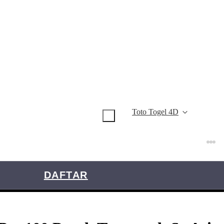
Toto Togel 4D
DAFTAR