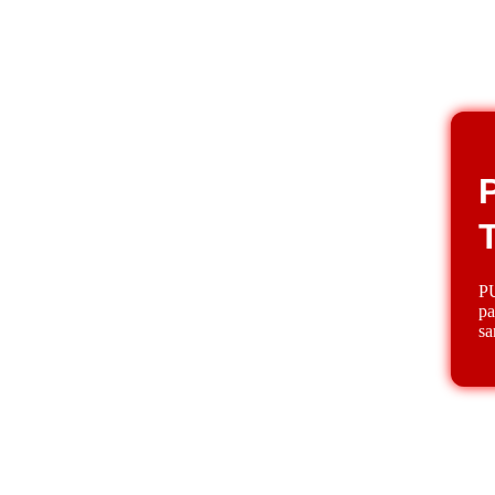
PU
pa
sa